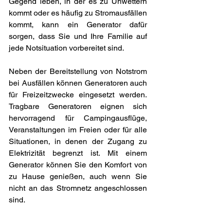
Gegend leben, in der es zu Unwettern 
kommt oder es häufig zu Stromausfällen 
kommt, kann ein Generator dafür 
sorgen, dass Sie und Ihre Familie auf 
jede Notsituation vorbereitet sind. 
Neben der Bereitstellung von Notstrom 
bei Ausfällen können Generatoren auch 
für Freizeitzwecke eingesetzt werden. 
Tragbare Generatoren eignen sich 
hervorragend für Campingausflüge, 
Veranstaltungen im Freien oder für alle 
Situationen, in denen der Zugang zu 
Elektrizität begrenzt ist. Mit einem 
Generator können Sie den Komfort von 
zu Hause genießen, auch wenn Sie 
nicht an das Stromnetz angeschlossen 
sind. 