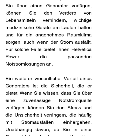
Sie über einen Generator verfügen, 
können Sie den Verderb von 
Lebensmitteln verhindern, wichtige 
medizinische Geräte am Laufen halten 
und für ein angenehmes Raumklima 
sorgen, auch wenn der Strom ausfällt. 
Für solche Fälle bietet Ihnen Helvetica 
Power die passenden 
Notstromlösungen an.
Ein weiterer wesentlicher Vorteil eines 
Generators ist die Sicherheit, die er 
bietet. Wenn Sie wissen, dass Sie über 
eine zuverlässige Notstromquelle 
verfügen, können Sie den Stress und 
die Unsicherheit verringern, die häufig 
mit Stromausfällen einhergehen. 
Unabhängig davon, ob Sie in einer 