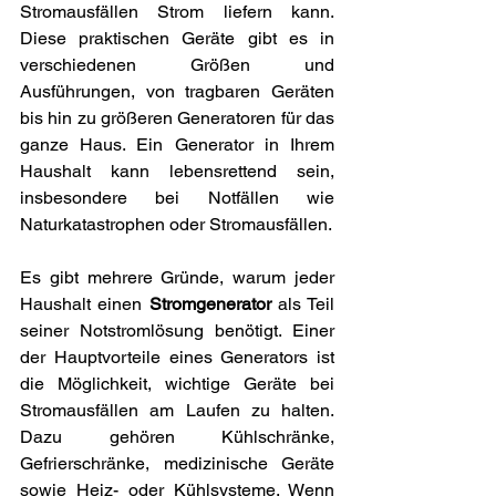
Stromausfällen Strom liefern kann. 
Diese praktischen Geräte gibt es in 
verschiedenen Größen und 
Ausführungen, von tragbaren Geräten 
bis hin zu größeren Generatoren für das 
ganze Haus. Ein Generator in Ihrem 
Haushalt kann lebensrettend sein, 
insbesondere bei Notfällen wie 
Naturkatastrophen oder Stromausfällen.
Es gibt mehrere Gründe, warum jeder 
Haushalt einen 
Stromgenerator
 als Teil 
seiner Notstromlösung benötigt. Einer 
der Hauptvorteile eines Generators ist 
die Möglichkeit, wichtige Geräte bei 
Stromausfällen am Laufen zu halten. 
Dazu gehören Kühlschränke, 
Gefrierschränke, medizinische Geräte 
sowie Heiz- oder Kühlsysteme. Wenn 