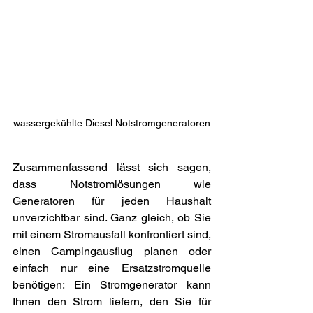
wassergekühlte Diesel Notstromgeneratoren
Zusammenfassend lässt sich sagen, 
dass Notstromlösungen wie 
Generatoren für jeden Haushalt 
unverzichtbar sind. Ganz gleich, ob Sie 
mit einem Stromausfall konfrontiert sind, 
einen Campingausflug planen oder 
einfach nur eine Ersatzstromquelle 
benötigen: Ein Stromgenerator kann 
Ihnen den Strom liefern, den Sie für 