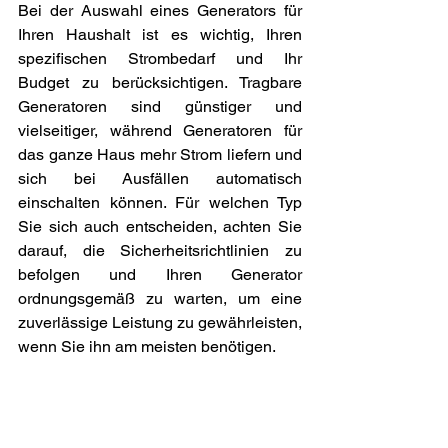
Bei der Auswahl eines Generators für 
Ihren Haushalt ist es wichtig, Ihren 
spezifischen Strombedarf und Ihr 
Budget zu berücksichtigen. Tragbare 
Generatoren sind günstiger und 
vielseitiger, während Generatoren für 
das ganze Haus mehr Strom liefern und 
sich bei Ausfällen automatisch 
einschalten können. Für welchen Typ 
Sie sich auch entscheiden, achten Sie 
darauf, die Sicherheitsrichtlinien zu 
befolgen und Ihren Generator 
ordnungsgemäß zu warten, um eine 
zuverlässige Leistung zu gewährleisten, 
wenn Sie ihn am meisten benötigen. 