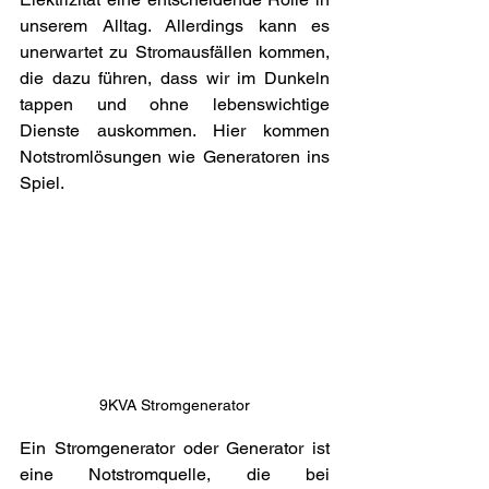
unserem Alltag. Allerdings kann es 
unerwartet zu Stromausfällen kommen, 
die dazu führen, dass wir im Dunkeln 
tappen und ohne lebenswichtige 
Dienste auskommen. Hier kommen 
Notstromlösungen wie Generatoren ins 
Spiel. 
9KVA Stromgenerator
Ein Stromgenerator oder Generator ist 
eine Notstromquelle, die bei 