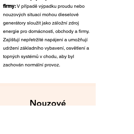
firmy:
V případě výpadku proudu nebo
nouzových situací mohou dieselové
generátory sloužit jako záložní zdroj
energie pro domácnosti, obchody a firmy.
Zajišťují nepřetržité napájení a umožňují
udržení základního vybavení, osvětlení a
topných systémů v chodu, aby byl
zachován normální provoz.
Nouzové
generátory