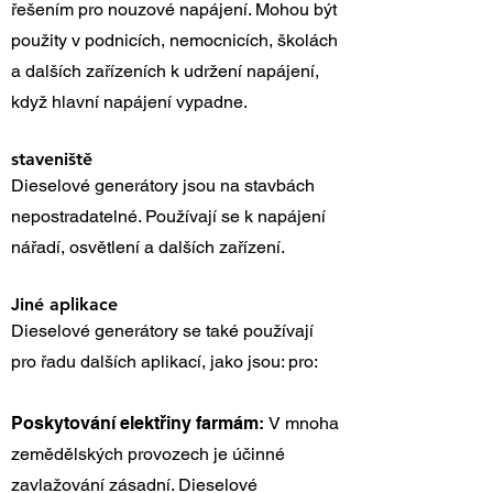
řešením pro nouzové napájení. Mohou být
použity v podnicích, nemocnicích, školách
a dalších zařízeních k udržení napájení,
když hlavní napájení vypadne.
staveniště
Dieselové generátory jsou na stavbách
nepostradatelné. Používají se k napájení
nářadí, osvětlení a dalších zařízení.
Jiné aplikace
Dieselové generátory se také používají
pro řadu dalších aplikací, jako jsou: pro:
Poskytování elektřiny farmám:
V mnoha
zemědělských provozech je účinné
zavlažování zásadní. Dieselové