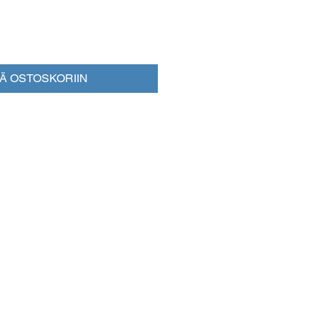
ÄÄ OSTOSKORIIN