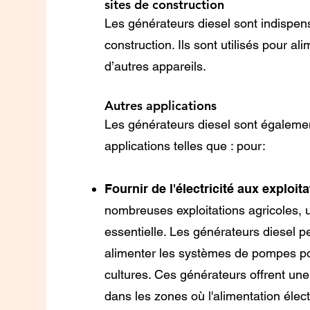
sites de construction
Les générateurs diesel sont indispen
construction. Ils sont utilisés pour ali
d’autres appareils.
Autres applications
Les générateurs diesel sont égalemen
applications telles que : pour:
Fournir de l'électricité aux exploit
nombreuses exploitations agricoles, un
essentielle. Les générateurs diesel pe
alimenter les systèmes de pompes pou
cultures. Ces générateurs offrent une s
dans les zones où l'alimentation élect