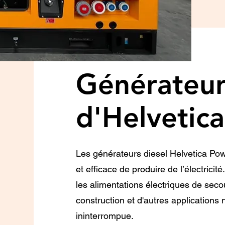
Générateur
d'Helvetic
Les générateurs diesel Helvetica Pow
et efficace de produire de l’électricité
les alimentations électriques de seco
construction et d'autres applications
ininterrompue.