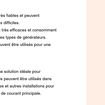
rès fiables et peuvent
difficiles.
nt très efficaces et consomment
res types de générateurs.
uvent être utilisés pour une
e solution idéale pour
ls peuvent être utilisés dans
es et autres installations pour
 de courant principale.