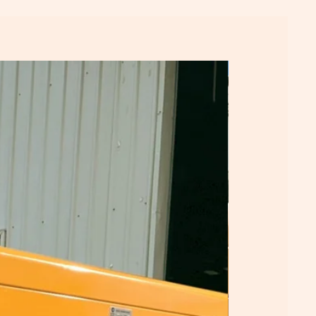
configurateur