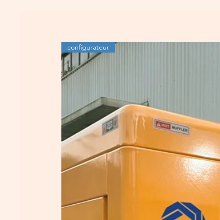
configurateur