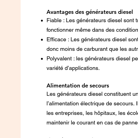
Avantages des générateurs diesel
Fiable : Les générateurs diesel sont t
fonctionner même dans des conditions 
Efficace : Les générateurs diesel so
donc moins de carburant que les aut
Polyvalent : les générateurs diesel pe
variété d’applications.
Alimentation de secours
Les générateurs diesel constituent un
l’alimentation électrique de secours. I
les entreprises, les hôpitaux, les écol
maintenir le courant en cas de panne