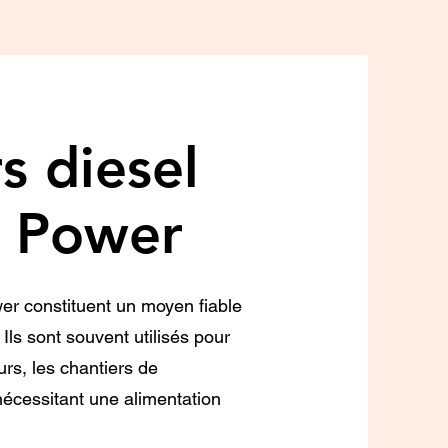
s diesel
a Power
er constituent un moyen fiable
. Ils sont souvent utilisés pour
urs, les chantiers de
 nécessitant une alimentation