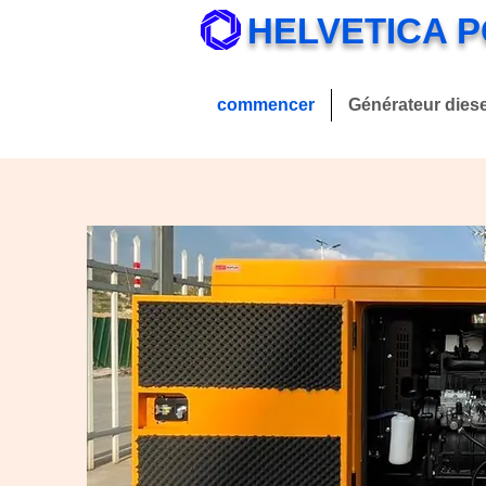
HELVETICA 
commencer
Générateur diese