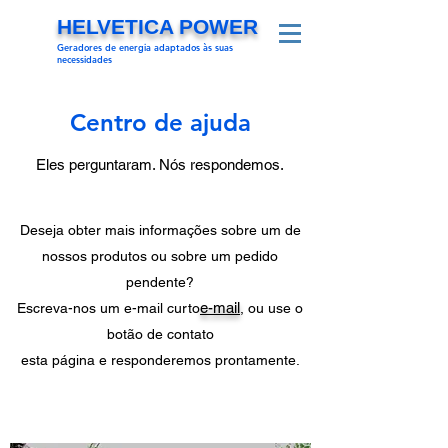
HELVETICA POWER
Geradores de energia adaptados às suas
necessidades
Centro de ajuda
Eles perguntaram. Nós respondemos.
Deseja obter mais informações sobre um de
nossos produtos ou sobre um pedido
pendente?
e-mail
Escreva-nos um e-mail curto
, ou use o
botão de contato
esta página e responderemos prontamente.