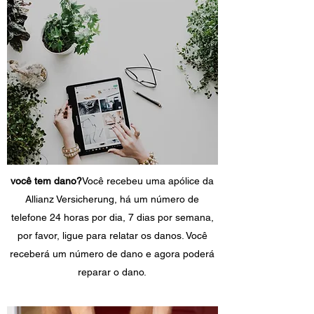
você tem dano?
Você recebeu uma apólice da
Allianz Versicherung, há um número de
telefone 24 horas por dia, 7 dias por semana,
por favor, ligue para relatar os danos. Você
receberá um número de dano e agora poderá
reparar o dano.