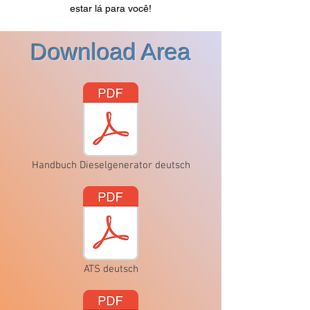
estar lá para você!
Download Area
Handbuch Dieselgenerator deutsch
ATS deutsch