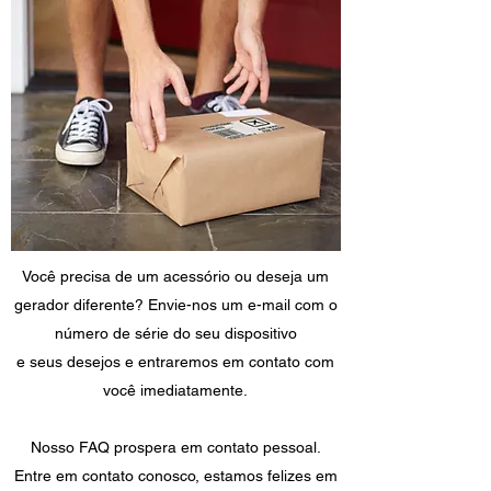
Você precisa de um acessório ou deseja um
gerador diferente? Envie-nos um e-mail com o
número de série do seu dispositivo
e seus desejos e entraremos em contato com
você imediatamente.
Nosso FAQ prospera em contato pessoal.
Entre em contato conosco, estamos felizes em