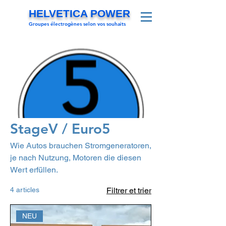
HELVETICA POWER
Groupes électrogènes selon vos souhaits
StageV / Euro5
Wie Autos brauchen Stromgeneratoren,
je nach Nutzung, Motoren die diesen
Wert erfüllen.
4 articles
Filtrer et trier
NEU